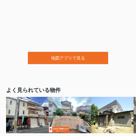
地図アプリで見る
よく見られている物件