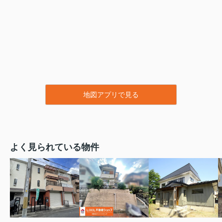
地図アプリで見る
よく見られている物件