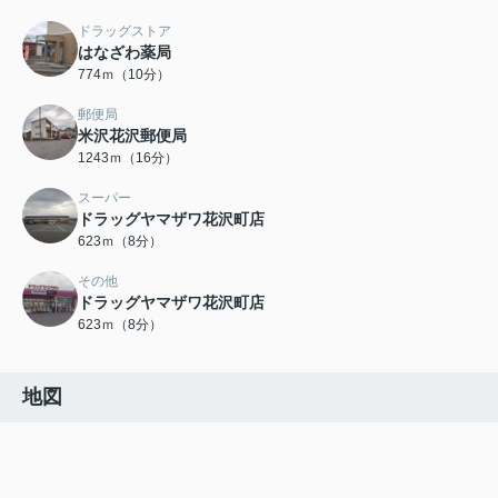
ドラッグストア
はなざわ薬局
774ｍ（10分）
郵便局
米沢花沢郵便局
1243ｍ（16分）
スーパー
ドラッグヤマザワ花沢町店
623ｍ（8分）
その他
ドラッグヤマザワ花沢町店
623ｍ（8分）
地図