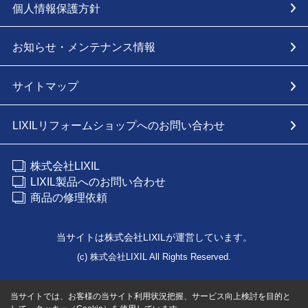
個人情報保護方針
お知らせ・メンテナンス情報
サイトマップ
LIXILリフォームショップへのお問い合わせ
株式会社LIXIL
LIXIL製品へのお問い合わせ
商品の修理依頼
当サイトは株式会社LIXILが運営しています。
(c) 株式会社LIXIL All Rights Reserved.
当サイトでは、お客様の当サイト利用状況把握、サービス向上検討を目的と