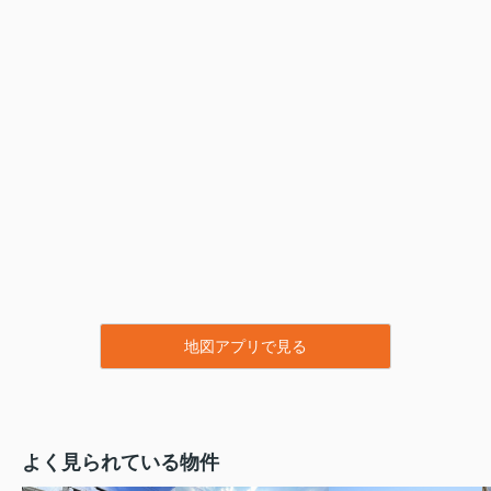
地図アプリで見る
よく見られている物件