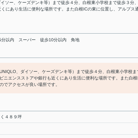
、ダイソー、ケーズデンキ等）まで徒歩４分、白根東小学校まで徒歩３分
くにあり生活に便利な場所です。また白根ICの東に位置し、アルプス
5分以内
スーパー
徒歩10分以内
角地
UNIQLO、ダイソー、ケーズデンキ等）まで徒歩４分、白根東小学校ま
ビニエンスストアや銀行も近くにあり生活に便利な場所です。また白根I
のでアクセスが良い場所です。
近く４８９坪