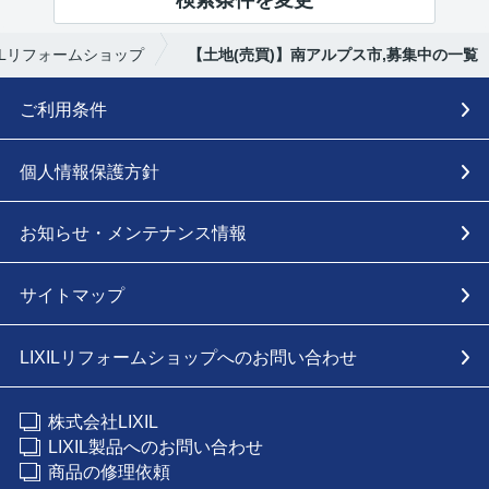
ILリフォームショップ
【土地(売買)】南アルプス市,募集中の一覧
ご利用条件
個人情報保護方針
お知らせ・メンテナンス情報
サイトマップ
LIXILリフォームショップへのお問い合わせ
株式会社LIXIL
LIXIL製品へのお問い合わせ
商品の修理依頼