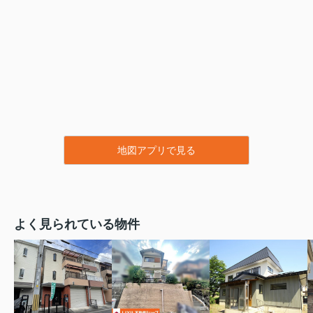
地図アプリで見る
よく見られている物件