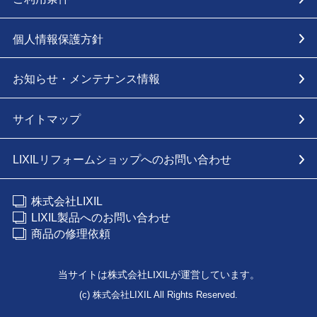
個人情報保護方針
お知らせ・メンテナンス情報
サイトマップ
LIXILリフォームショップへのお問い合わせ
株式会社LIXIL
LIXIL製品へのお問い合わせ
商品の修理依頼
当サイトは株式会社LIXILが運営しています。
(c) 株式会社LIXIL All Rights Reserved.