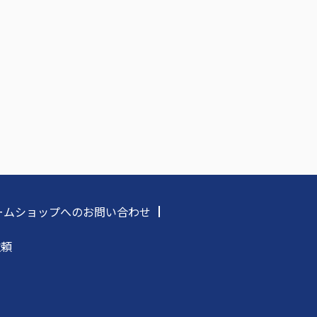
フォームショップへのお問い合わせ
依頼