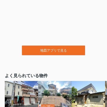
地図アプリで見る
よく見られている物件