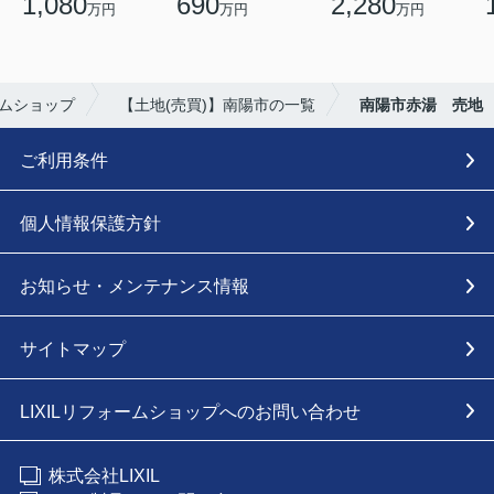
1,080
690
2,280
万円
万円
万円
ームショップ
【土地(売買)】南陽市の一覧
南陽市赤湯 売地
ご利用条件
個人情報保護方針
お知らせ・メンテナンス情報
サイトマップ
LIXILリフォームショップへのお問い合わせ
株式会社LIXIL