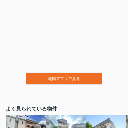
地図アプリで見る
よく見られている物件