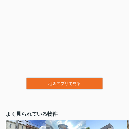
地図アプリで見る
よく見られている物件