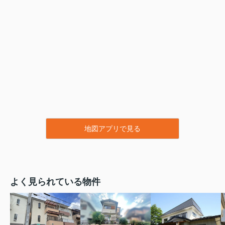
地図アプリで見る
よく見られている物件