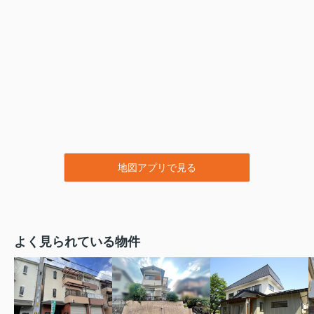
地図アプリで見る
よく見られている物件