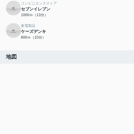
コンビニエンスストア
セブンイレブン
1000ｍ（13分）
家電製品
ケーズデンキ
800ｍ（10分）
地図