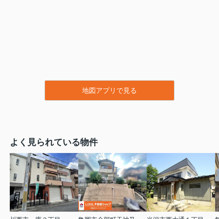
地図アプリで見る
よく見られている物件