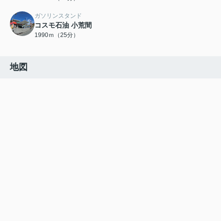
ガソリンスタンド
コスモ石油 小荒間
1990ｍ（25分）
地図