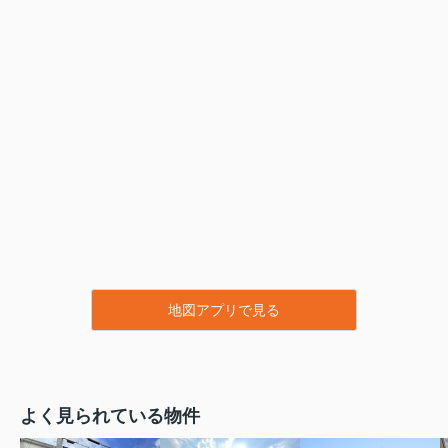
地図アプリで見る
よく見られている物件