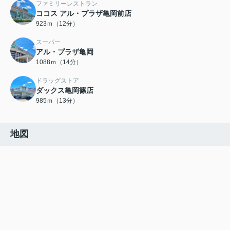
ファミリーレストラン
ココス アル・プラザ亀岡前店
923ｍ（12分）
スーパー
アル・プラザ亀岡
1088ｍ（14分）
ドラッグストア
ダックス亀岡篠店
985ｍ（13分）
地図