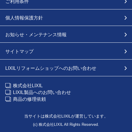
ご利用条件
個人情報保護方針
お知らせ・メンテナンス情報
サイトマップ
LIXILリフォームショップへのお問い合わせ
株式会社LIXIL
LIXIL製品へのお問い合わせ
商品の修理依頼
当サイトは株式会社LIXILが運営しています。
(c) 株式会社LIXIL All Rights Reserved.