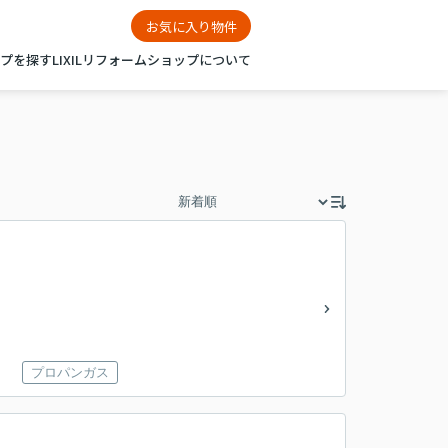
お気に入り物件
ップを探す
LIXILリフォームショップについて
プロパンガス